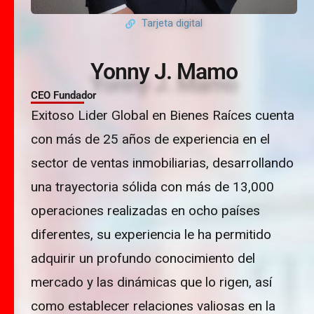
Tarjeta digital
Yonny J. Mamo
CEO Fundador
Exitoso Lider Global en Bienes Raíces cuenta
con más de 25 años de experiencia en el
sector de ventas inmobiliarias, desarrollando
una trayectoria sólida con más de 13,000
operaciones realizadas en ocho países
diferentes, su experiencia le ha permitido
adquirir un profundo conocimiento del
mercado y las dinámicas que lo rigen, así
como establecer relaciones valiosas en la