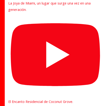
La Joya de Miami, un lugar que surge una vez en una
generación.
El Encanto Residencial de Coconut Grove.