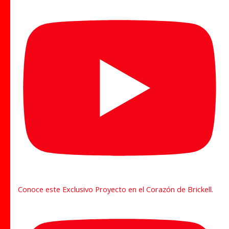
Conoce este Exclusivo Proyecto en el Corazón de Brickell.