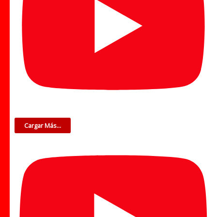
Cargar Más...