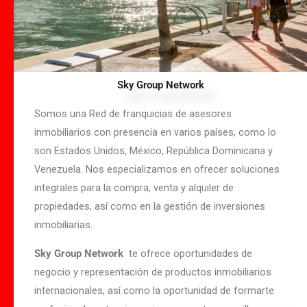
Sky Group Network
Somos una Red de franquicias de asesores
inmobiliarios con presencia en varios países, como lo
son Estados Unidos, México, República Dominicana y
Venezuela. Nos especializamos en ofrecer soluciones
integrales para la compra, venta y alquiler de
propiedades, así como en la gestión de inversiones
inmobiliarias.
Sky Group Network
te ofrece oportunidades de
negocio y representación de productos inmobiliarios
internacionales, así como la oportunidad de formarte